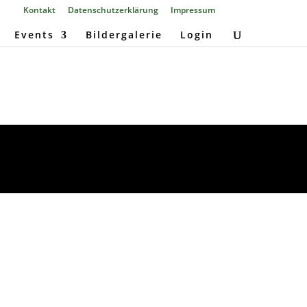
Kontakt
Datenschutzerklärung
Impressum
Events
Bildergalerie
Login