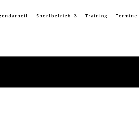
gendarbeit
Sportbetrieb
Training
Termine