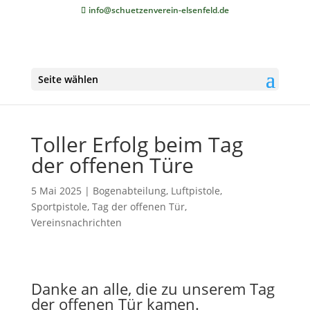
info@schuetzenverein-elsenfeld.de
Seite wählen
Toller Erfolg beim Tag
der offenen Türe
5 Mai 2025
|
Bogenabteilung
,
Luftpistole
,
Sportpistole
,
Tag der offenen Tür
,
Vereinsnachrichten
Danke an alle, die zu unserem Tag
der offenen Tür kamen.