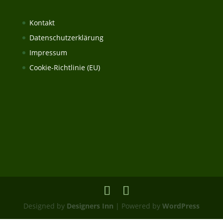
Kontakt
Datenschutzerklärung
Impressum
Cookie-Richtlinie (EU)
Designed by
Designers Inn
| Powered by
WordPress