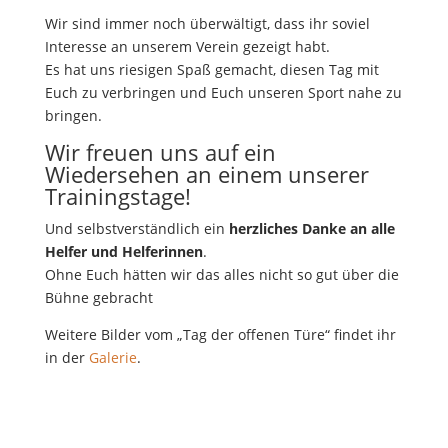
Wir sind immer noch überwältigt, dass ihr soviel
Interesse an unserem Verein gezeigt habt.
Es hat uns riesigen Spaß gemacht, diesen Tag mit
Euch zu verbringen und Euch unseren Sport nahe zu
bringen.
Wir freuen uns auf ein
Wiedersehen an einem unserer
Trainingstage!
Und selbstverständlich ein
herzliches Danke an alle
Helfer und Helferinnen
.
Ohne Euch hätten wir das alles nicht so gut über die
Bühne gebracht
Weitere Bilder vom „Tag der offenen Türe“ findet ihr
in der
Galerie
.