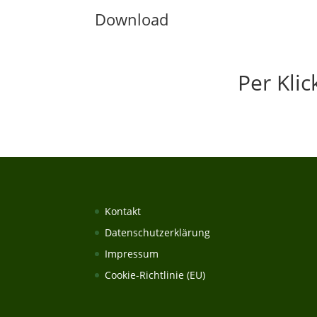
Download
Per Kli
Kontakt
Datenschutzerklärung
Impressum
Cookie-Richtlinie (EU)