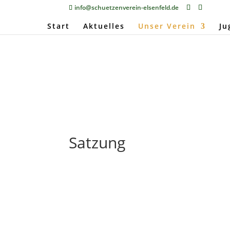
info@schuetzenverein-elsenfeld.de
Start
Aktuelles
Unser Verein
Ju
Satzung