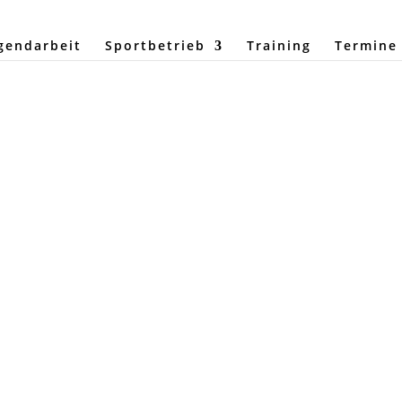
gendarbeit
Sportbetrieb
Training
Termine