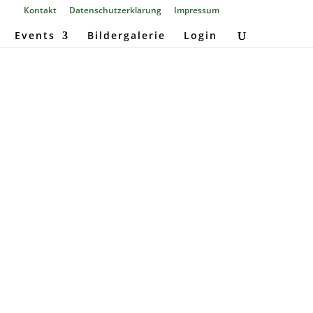
Kontakt
Datenschutzerklärung
Impressum
Events
Bildergalerie
Login