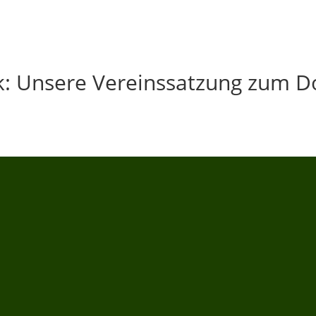
ck: Unsere Vereinssatzung zum 