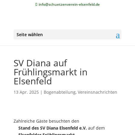
info@schuetzenverein-elsenfeld.de
Seite wählen
SV Diana auf
Frühlingsmarkt in
Elsenfeld
13 Apr. 2025
|
Bogenabteilung
,
Vereinsnachrichten
Zahlreiche Gäste besuchten den
Stand des SV Diana Elsenfeld e.V.
auf dem
Elsenfelder Frühlingsmarkt