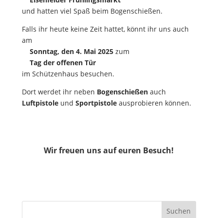
und hatten viel Spaß beim Bogenschießen.
Falls ihr heute keine Zeit hattet, könnt ihr uns auch
am
Sonntag, den 4. Mai 2025
zum
Tag der offenen Tür
im Schützenhaus besuchen.
Dort werdet ihr neben
Bogenschießen
auch
Luftpistole
und
Sportpistole
ausprobieren können.
Wir freuen uns auf euren Besuch!
Suchen