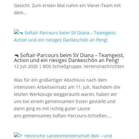
Gesicht. Zum ersten Mal nahm ein Vierer‑Team mit
dem...
🔫 Softair‑Parcours beim SV Diana – Teamgeist,
Action und ein riesiges Dankeschön an Peng!
12 Juli 2026
|
BDS Schießgruppe
,
Vereinsnachrichten
Was für ein großartiger Abschluss nach dem
intensiven Arbeitseinsatz am 11. Juli. Nachdem die
letzten Werkzeuge weggeräumt waren, haben wir
uns bei einem gemeinsamen Essen gestärkt und
dann ging es mit richtig guter Laune
ans gemeinsames Softair‑Parcours‑Schießen....