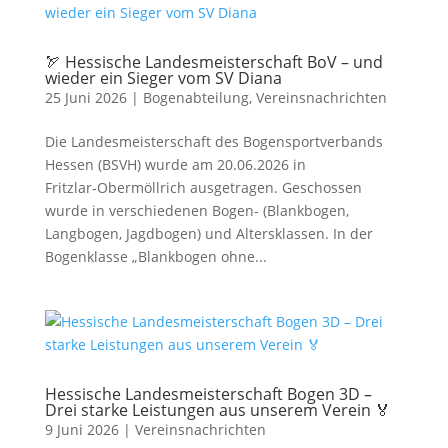
🏹 Hessische Landesmeisterschaft BoV – und
wieder ein Sieger vom SV Diana
25 Juni 2026
|
Bogenabteilung
,
Vereinsnachrichten
Die Landesmeisterschaft des Bogensportverbands
Hessen (BSVH) wurde am 20.06.2026 in
Fritzlar‑Obermöllrich ausgetragen. Geschossen
wurde in verschiedenen Bogen- (Blankbogen,
Langbogen, Jagdbogen) und Altersklassen. In der
Bogenklasse „Blankbogen ohne...
Hessische Landesmeisterschaft Bogen 3D –
Drei starke Leistungen aus unserem Verein 🏅
9 Juni 2026
|
Vereinsnachrichten