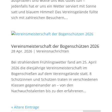
ausprobiert und wollte uns was Gutes tun –
jedenfalls hat er uns ein Wetter serviert mit Sonne
satt und blauem Himmel! Das Vereinsgelände füllte
sich mit zahlreichen Besuchern,...
Vereinsmeisterschaft der Bogenschützen 2026
28 Apr. 2026
|
Vereinsnachrichten
Bei strahlendem Frühlingswetter fand am 25. April
2026 die diesjährige Vereinsmeisterschaft im
Bogenschießen auf dem Vereinsgelände statt. 8
Schützinnen und Schützen traten in verschiedenen
Klassen gegeneinander an – von den
Nachwuchstalenten bis zu den erfahrenen...
« Ältere Einträge