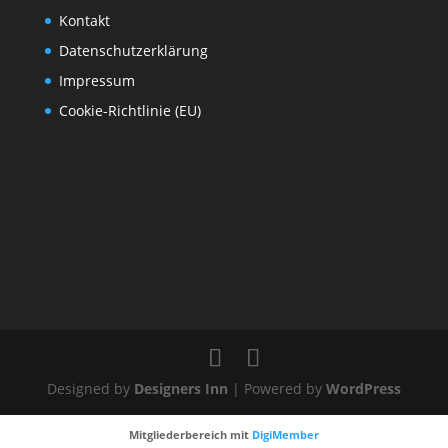
Kontakt
Datenschutzerklärung
Impressum
Cookie-Richtlinie (EU)
Designed by
Designers Inn
| Powered by
WordPress
Mitgliederbereich mit
DigiMember