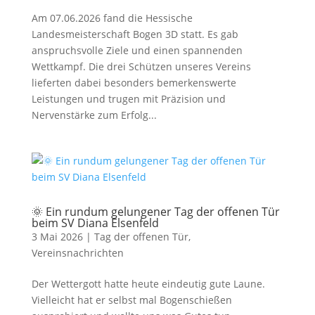
Am 07.06.2026 fand die Hessische
Landesmeisterschaft Bogen 3D statt. Es gab
anspruchsvolle Ziele und einen spannenden
Wettkampf. Die drei Schützen unseres Vereins
lieferten dabei besonders bemerkenswerte
Leistungen und trugen mit Präzision und
Nervenstärke zum Erfolg...
🌞 Ein rundum gelungener Tag der offenen Tür
beim SV Diana Elsenfeld
3 Mai 2026
|
Tag der offenen Tür
,
Vereinsnachrichten
Der Wettergott hatte heute eindeutig gute Laune.
Vielleicht hat er selbst mal Bogenschießen