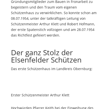
Gründungsmitglieder zum Bauen in Fronarbeit zu
begeistern und den Traum vom eigenen
Schützenhaus zu verwirklichen. So konnte schon am
08.07.1954, unter der tatkräftigen Leitung von
Schützenmeister Arthur Klett und Robert Hofmann,
der erste Spatenstich vollzogen und am 28.07.1954
das Richtfest gefeiert werden.
Der ganz Stolz der
Elsenfelder Schützen
Das erste Schützenhaus im Landkreis Obernburg:
Erster Schützenmeister Arthur Klett
Hochwürden Pfarrer Keith bei der Einweihung des