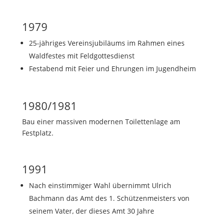
1979
25-jähriges Vereinsjubiläums im Rahmen eines
Waldfestes mit Feldgottesdienst
Festabend mit Feier und Ehrungen im Jugendheim
1980/1981
Bau einer massiven modernen Toilettenlage am
Festplatz.
1991
Nach einstimmiger Wahl übernimmt Ulrich
Bachmann das Amt des 1. Schützenmeisters von
seinem Vater, der dieses Amt 30 Jahre