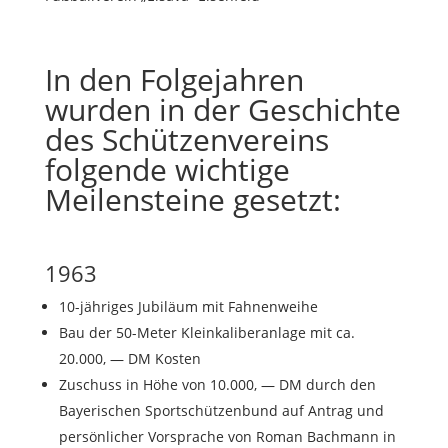
In den Folgejahren
wurden in der Geschichte
des Schützenvereins
folgende wichtige
Meilensteine gesetzt:
1963
10-jähriges Jubiläum mit Fahnenweihe
Bau der 50-Meter Kleinkaliberanlage mit ca.
20.000, — DM Kosten
Zuschuss in Höhe von 10.000, — DM durch den
Bayerischen Sportschützenbund auf Antrag und
persönlicher Vorsprache von Roman Bachmann in