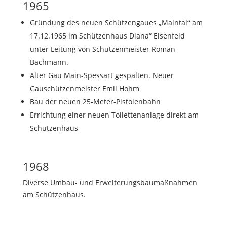
1965
Gründung des neuen Schützengaues „Maintal“ am
17.12.1965 im Schützenhaus Diana“ Elsenfeld
unter Leitung von Schützenmeister Roman
Bachmann.
Alter Gau Main-Spessart gespalten. Neuer
Gauschützenmeister Emil Hohm
Bau der neuen 25-Meter-Pistolenbahn
Errichtung einer neuen Toilettenanlage direkt am
Schützenhaus
1968
Diverse Umbau- und Erweiterungsbaumaßnahmen
am Schützenhaus.