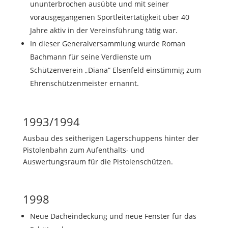
ununterbrochen ausübte und mit seiner
vorausgegangenen Sportleitertätigkeit über 40
Jahre aktiv in der Vereinsführung tätig war.
In dieser Generalversammlung wurde Roman
Bachmann für seine Verdienste um
Schützenverein „Diana“ Elsenfeld einstimmig zum
Ehrenschützenmeister ernannt.
1993/1994
Ausbau des seitherigen Lagerschuppens hinter der
Pistolenbahn zum Aufenthalts- und
Auswertungsraum für die Pistolenschützen.
1998
Neue Dacheindeckung und neue Fenster für das