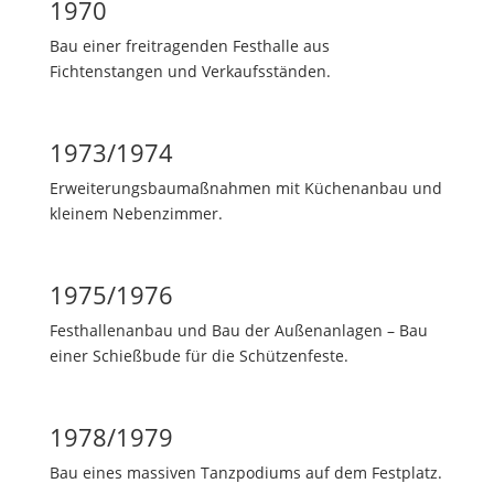
1970
Bau einer freitragenden Festhalle aus
Fichtenstangen und Verkaufsständen.
1973/1974
Erweiterungsbaumaßnahmen mit Küchenanbau und
kleinem Nebenzimmer.
1975/1976
Festhallenanbau und Bau der Außenanlagen – Bau
einer Schießbude für die Schützenfeste.
1978/1979
Bau eines massiven Tanzpodiums auf dem Festplatz.