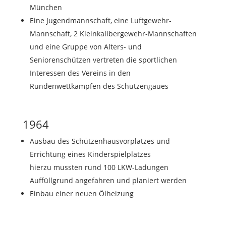
München
Eine Jugendmannschaft, eine Luftgewehr-
Mannschaft, 2 Kleinkalibergewehr-Mannschaften
und eine Gruppe von Alters- und
Seniorenschützen vertreten die sportlichen
Interessen des Vereins in den
Rundenwettkämpfen des Schützengaues
1964
Ausbau des Schützenhausvorplatzes und
Errichtung eines Kinderspielplatzes
hierzu mussten rund 100 LKW-Ladungen
Auffüllgrund angefahren und planiert werden
Einbau einer neuen Ölheizung