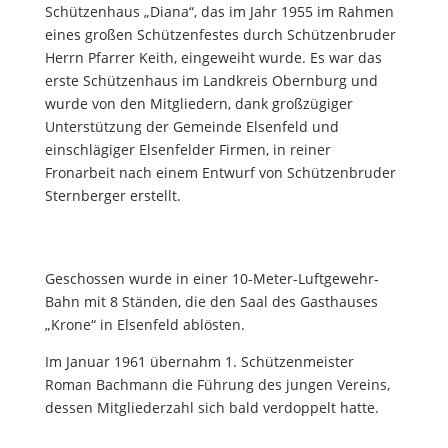
Schützenhaus „Diana“, das im Jahr 1955 im Rahmen
eines großen Schützenfestes durch Schützenbruder
Herrn Pfarrer Keith, eingeweiht wurde. Es war das
erste Schützenhaus im Landkreis Obernburg und
wurde von den Mitgliedern, dank großzügiger
Unterstützung der Gemeinde Elsenfeld und
einschlägiger Elsenfelder Firmen, in reiner
Fronarbeit nach einem Entwurf von Schützenbruder
Sternberger erstellt.
Geschossen wurde in einer 10-Meter-Luftgewehr-
Bahn mit 8 Ständen, die den Saal des Gasthauses
„Krone“ in Elsenfeld ablösten.
Im Januar 1961 übernahm 1. Schützenmeister
Roman Bachmann die Führung des jungen Vereins,
dessen Mitgliederzahl sich bald verdoppelt hatte.