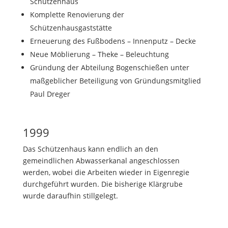
Schützenhaus
Komplette Renovierung der
Schützenhausgaststätte
Erneuerung des Fußbodens – Innenputz – Decke
Neue Möblierung – Theke – Beleuchtung
Gründung der Abteilung Bogenschießen unter
maßgeblicher Beteiligung von Gründungsmitglied
Paul Dreger
1999
Das Schützenhaus kann endlich an den
gemeindlichen Abwasserkanal angeschlossen
werden, wobei die Arbeiten wieder in Eigenregie
durchgeführt wurden. Die bisherige Klärgrube
wurde daraufhin stillgelegt.