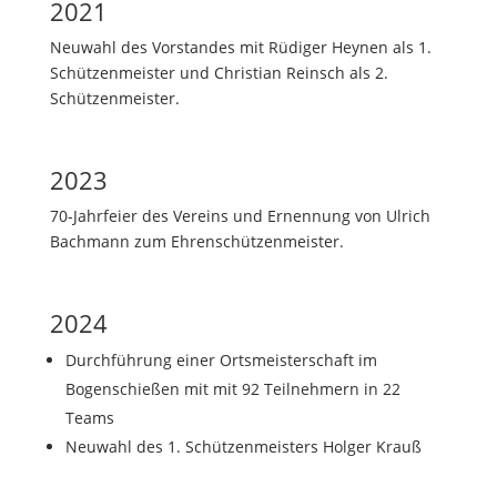
2021
Neuwahl des Vorstandes mit Rüdiger Heynen als 1.
Schützenmeister und Christian Reinsch als 2.
Schützenmeister.
2023
70-Jahrfeier des Vereins und Ernennung von Ulrich
Bachmann zum Ehrenschützenmeister.
2024
Durchführung einer Ortsmeisterschaft im
Bogenschießen mit mit 92 Teilnehmern in 22
Teams
Neuwahl des 1. Schützenmeisters Holger Krauß