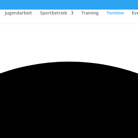
Jugendarbeit
Sportbetrieb
Training
Termine
Ev