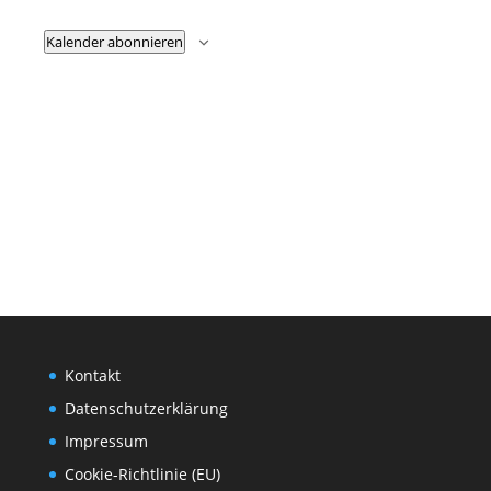
Kalender abonnieren
Kontakt
Datenschutzerklärung
Impressum
Cookie-Richtlinie (EU)