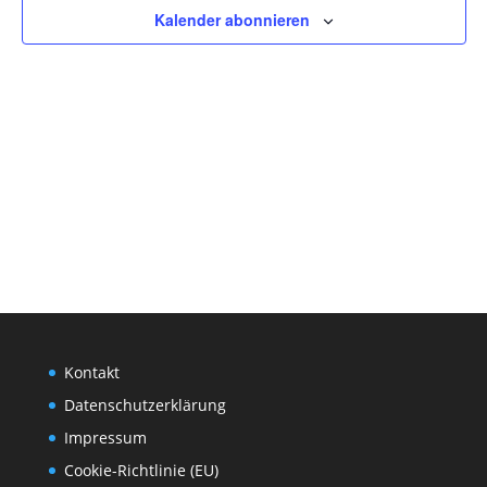
Kalender abonnieren
Kontakt
Datenschutzerklärung
Impressum
Cookie-Richtlinie (EU)