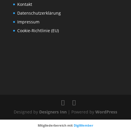
Kontakt
Datenschutzerklärung
Impressum
Cookie-Richtlinie (EU)
Designed by
Designers Inn
| Powered by
WordPress
Mitgliederbereich mit
DigiMember