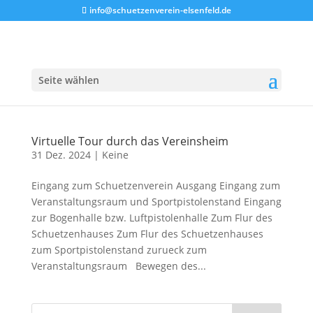
info@schuetzenverein-elsenfeld.de
Seite wählen
Virtuelle Tour durch das Vereinsheim
31 Dez. 2024
|
Keine
Eingang zum Schuetzenverein Ausgang Eingang zum
Veranstaltungsraum und Sportpistolenstand Eingang
zur Bogenhalle bzw. Luftpistolenhalle Zum Flur des
Schuetzenhauses Zum Flur des Schuetzenhauses
zum Sportpistolenstand zurueck zum
Veranstaltungsraum Bewegen des...