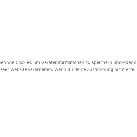
gien wie Cookies, um Geräteinformationen zu speichern und/oder 
dieser Website verarbeiten. Wenn du deine Zustimmung nicht erte