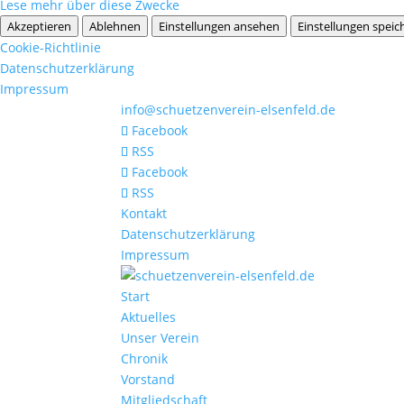
Lese mehr über diese Zwecke
Akzeptieren
Ablehnen
Einstellungen ansehen
Einstellungen speic
Cookie-Richtlinie
Datenschutzerklärung
Impressum
info@schuetzenverein-elsenfeld.de
Facebook
RSS
Facebook
RSS
Kontakt
Datenschutzerklärung
Impressum
Start
Aktuelles
Unser Verein
Chronik
Vorstand
Mitgliedschaft