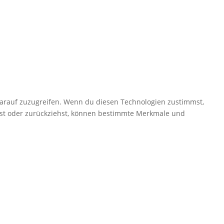
darauf zuzugreifen. Wenn du diesen Technologien zustimmst,
ilst oder zurückziehst, können bestimmte Merkmale und