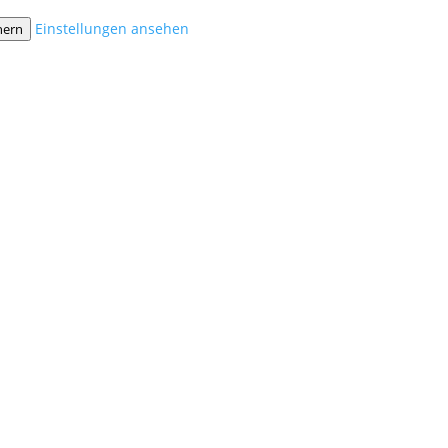
Einstellungen ansehen
hern