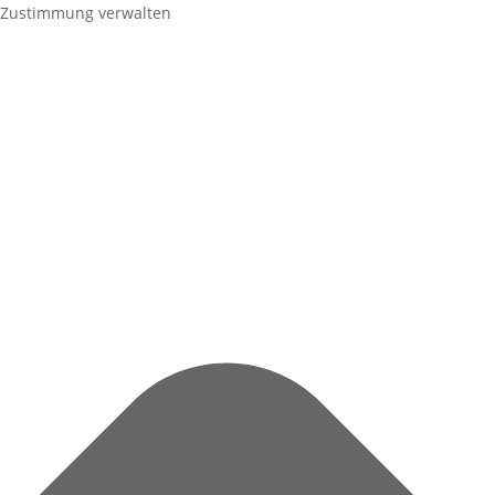
Zustimmung verwalten