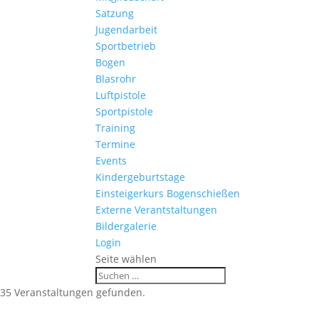
Satzung
Jugendarbeit
Sportbetrieb
Bogen
Blasrohr
Luftpistole
Sportpistole
Training
Termine
Events
Kindergeburtstage
Einsteigerkurs Bogenschießen
Externe Verantstaltungen
Bildergalerie
Login
Seite wählen
35 Veranstaltungen gefunden.