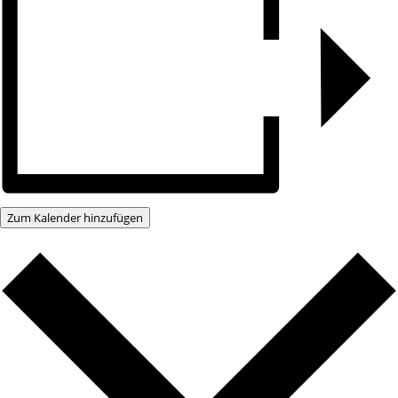
Zum Kalender hinzufügen