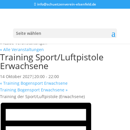
info@schuetzenverein-elsenfeld.de
Seite wählen
« Alle Veranstaltungen
Training Sport/Luftpistole
Erwachsene
14 Oktober 2027|20:00
-
22:00
«
Training Bogensport Erwachsene
Training Bogensport Erwachsene
»
Training der Sport/Luftpistole (Erwachsene)