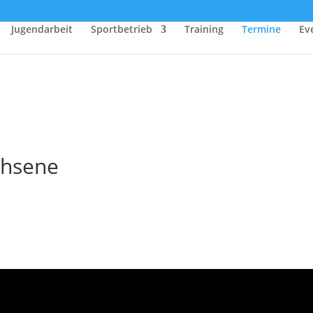
Jugendarbeit
Sportbetrieb
Training
Termine
Ev
chsene