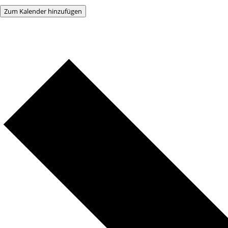
Zum Kalender hinzufügen