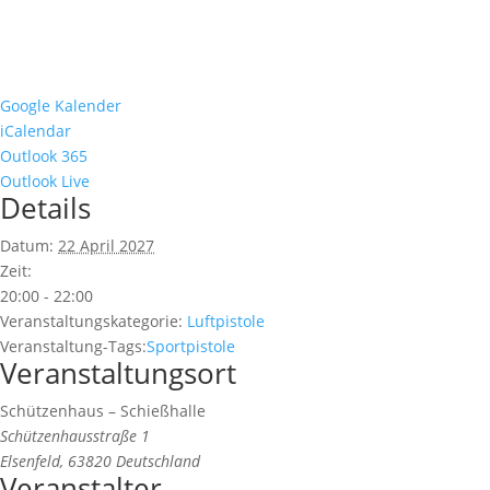
Google Kalender
iCalendar
Outlook 365
Outlook Live
Details
Datum:
22 April 2027
Zeit:
20:00 - 22:00
Veranstaltungskategorie:
Luftpistole
Veranstaltung-Tags:
Sportpistole
Veranstaltungsort
Schützenhaus – Schießhalle
Schützenhausstraße 1
Elsenfeld
,
63820
Deutschland
Veranstalter