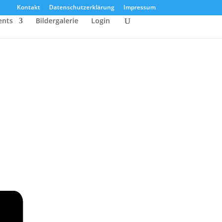
Kontakt
Datenschutzerklärung
Impressum
ents
Bildergalerie
Login