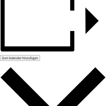
Zum Kalender hinzufügen