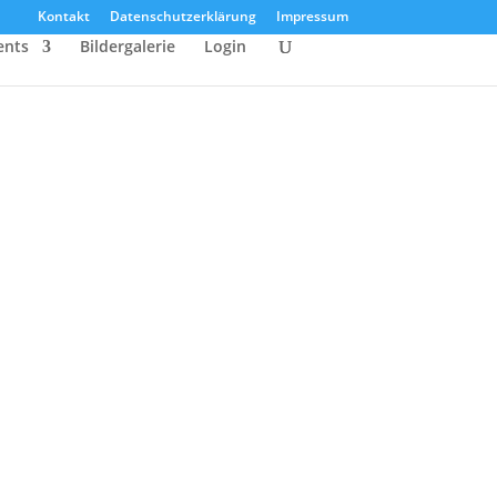
Kontakt
Datenschutzerklärung
Impressum
ents
Bildergalerie
Login