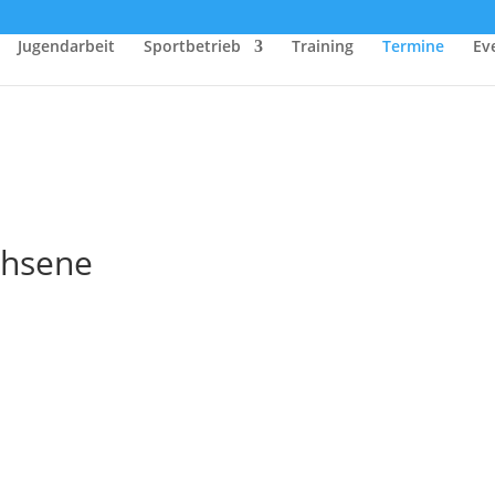
Jugendarbeit
Sportbetrieb
Training
Termine
Ev
chsene