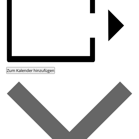
Zum Kalender hinzufügen