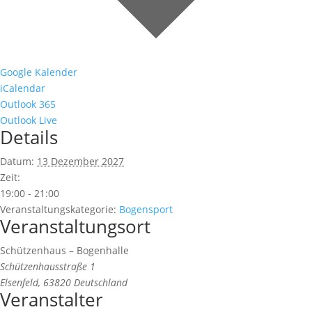
Google Kalender
iCalendar
Outlook 365
Outlook Live
Details
Datum:
13 Dezember 2027
Zeit:
19:00 - 21:00
Veranstaltungskategorie:
Bogensport
Veranstaltungsort
Schützenhaus – Bogenhalle
Schützenhausstraße 1
Elsenfeld
,
63820
Deutschland
Veranstalter