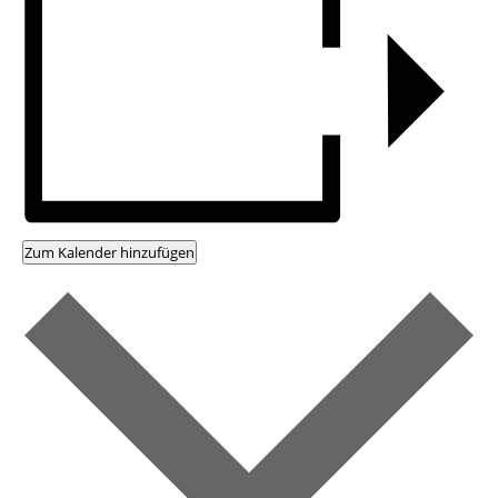
Zum Kalender hinzufügen