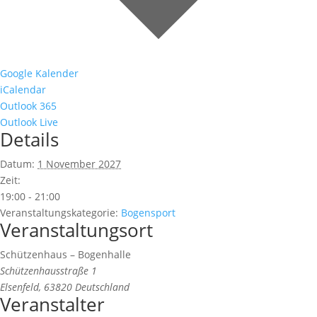
Google Kalender
iCalendar
Outlook 365
Outlook Live
Details
Datum:
1 November 2027
Zeit:
19:00 - 21:00
Veranstaltungskategorie:
Bogensport
Veranstaltungsort
Schützenhaus – Bogenhalle
Schützenhausstraße 1
Elsenfeld
,
63820
Deutschland
Veranstalter