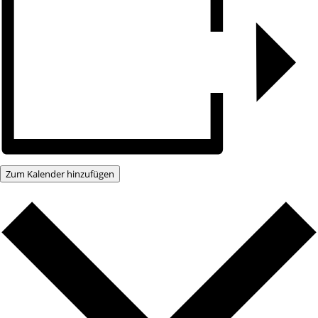
Zum Kalender hinzufügen