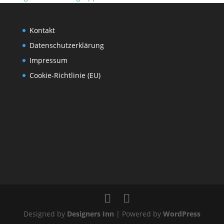
Kontakt
Datenschutzerklärung
Impressum
Cookie-Richtlinie (EU)
Designed by
Designers Inn
| Powered by
WordPress