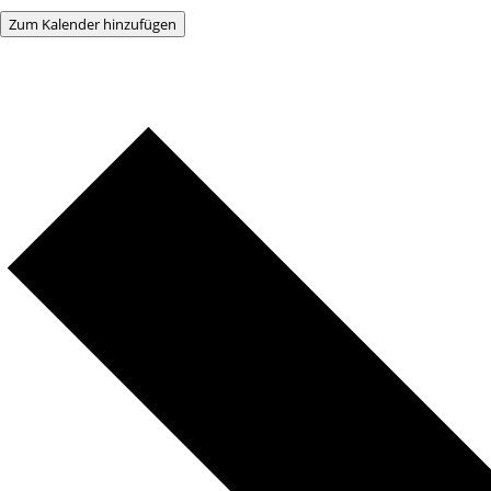
Zum Kalender hinzufügen