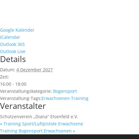
Google Kalender
iCalendar
Outlook 365
Outlook Live
Details
Datum:
4 Dezember 2027
Zeit:
16:00 - 18:00
Veranstaltungskategorie:
Bogensport
Veranstaltung-Tags:
Erwachsenen-Training
Veranstalter
Schützenverein „Diana“ Elsenfeld e.V.
«
Training Sport/Luftpistole Erwachsene
Training Bogensport Erwachsenen
»