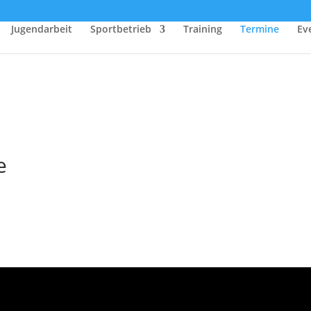
Jugendarbeit
Sportbetrieb
Training
Termine
Ev
e