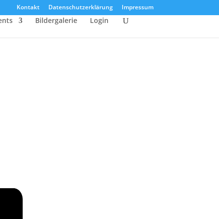
Kontakt
Datenschutzerklärung
Impressum
ents
Bildergalerie
Login