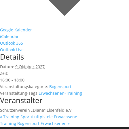
Google Kalender
iCalendar
Outlook 365
Outlook Live
Details
Datum:
9 Oktober 2027
Zeit:
16:00 - 18:00
Veranstaltungskategorie:
Bogensport
Veranstaltung-Tags:
Erwachsenen-Training
Veranstalter
Schützenverein „Diana“ Elsenfeld e.V.
«
Training Sport/Luftpistole Erwachsene
Training Bogensport Erwachsenen
»