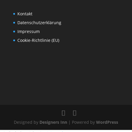
Kontakt
Datenschutzerklärung
Impressum
Cookie-Richtlinie (EU)
Designed by
Designers Inn
| Powered by
WordPress