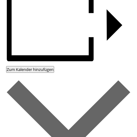
Zum Kalender hinzufügen