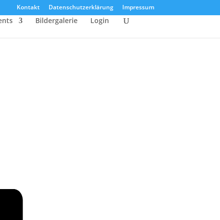
Kontakt
Datenschutzerklärung
Impressum
ents
Bildergalerie
Login