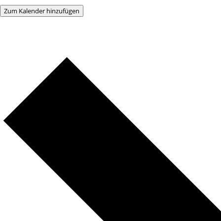
Zum Kalender hinzufügen