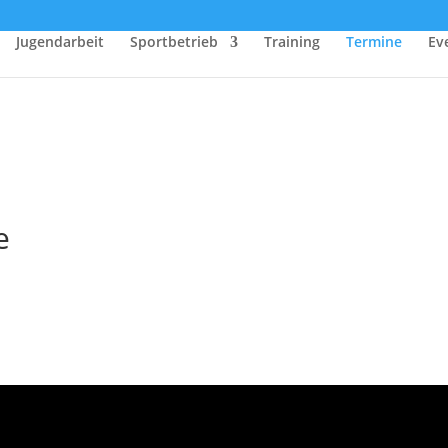
Jugendarbeit
Sportbetrieb
Training
Termine
Ev
e