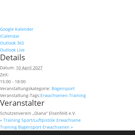
Google Kalender
iCalendar
Outlook 365
Outlook Live
Details
Datum:
10 April 2027
Zeit:
15:00 - 18:00
Veranstaltungskategorie:
Bogensport
Veranstaltung-Tags:
Erwachsenen-Training
Veranstalter
Schützenverein „Diana“ Elsenfeld e.V.
«
Training Sport/Luftpistole Erwachsene
Training Bogensport Erwachsenen
»