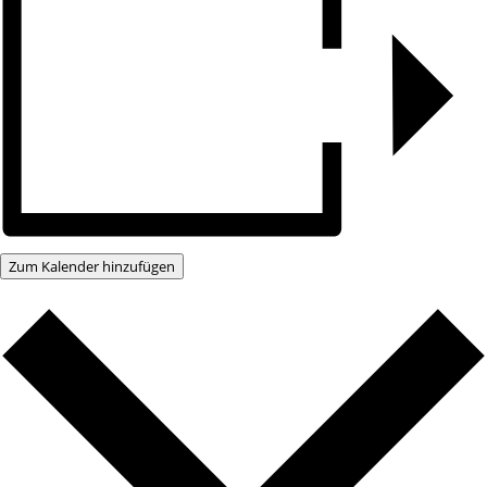
Zum Kalender hinzufügen