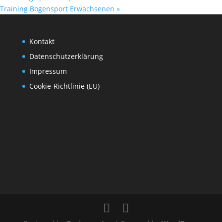
Training Bogensport Erwachsenen
»
Kontakt
Datenschutzerklärung
Impressum
Cookie-Richtlinie (EU)