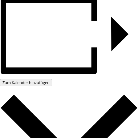
Zum Kalender hinzufügen