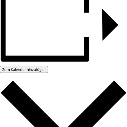
Zum Kalender hinzufügen