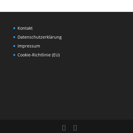
Kontakt
Datenschutzerklärung
Impressum
Cookie-Richtlinie (EU)