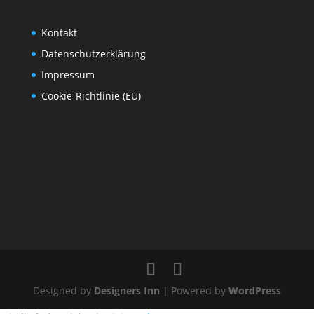
Kontakt
Datenschutzerklärung
Impressum
Cookie-Richtlinie (EU)
Designed by
Designers Inn
| Powered by
WordPress