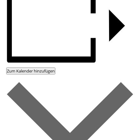
Zum Kalender hinzufügen