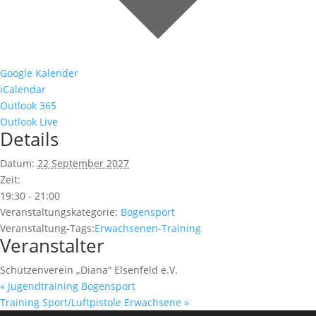
Google Kalender
iCalendar
Outlook 365
Outlook Live
Details
Datum:
22 September 2027
Zeit:
19:30 - 21:00
Veranstaltungskategorie:
Bogensport
Veranstaltung-Tags:
Erwachsenen-Training
Veranstalter
Schützenverein „Diana“ Elsenfeld e.V.
«
Jugendtraining Bogensport
Training Sport/Luftpistole Erwachsene
»