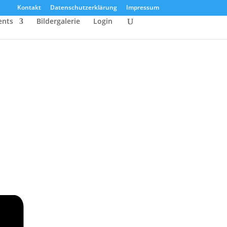
Kontakt
Datenschutzerklärung
Impressum
ents
Bildergalerie
Login