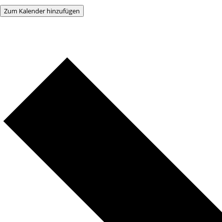
Zum Kalender hinzufügen