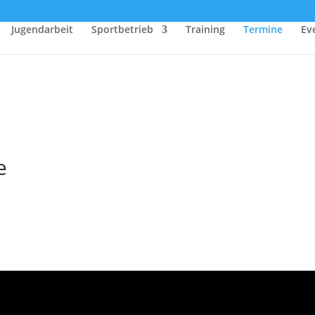
Jugendarbeit
Sportbetrieb
Training
Termine
Ev
e