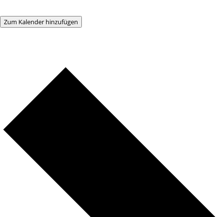
Zum Kalender hinzufügen