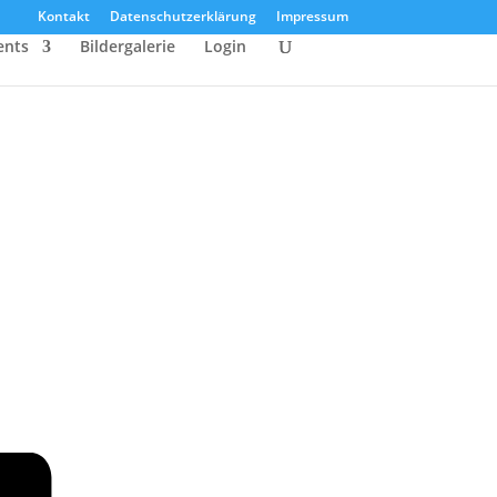
Kontakt
Datenschutzerklärung
Impressum
ents
Bildergalerie
Login