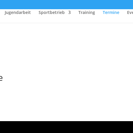
Jugendarbeit
Sportbetrieb
Training
Termine
Ev
e