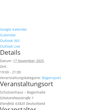
Google Kalender
iCalendar
Outlook 365
Outlook Live
Details
Datum:
17 November 2025
Zeit:
19:00 - 21:00
Veranstaltungskategorie:
Bogensport
Veranstaltungsort
Schützenhaus – Bogenhalle
Schützenhausstraße 1
Elsenfeld
,
63820
Deutschland
Veranstalter