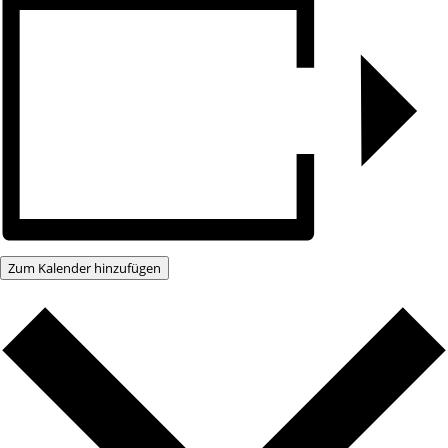
Zum Kalender hinzufügen