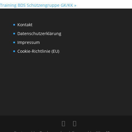
Training BDS Schützengruppe GK/KK
»
Kontakt
Datenschutzerklärung
Impressum
Cookie-Richtlinie (EU)