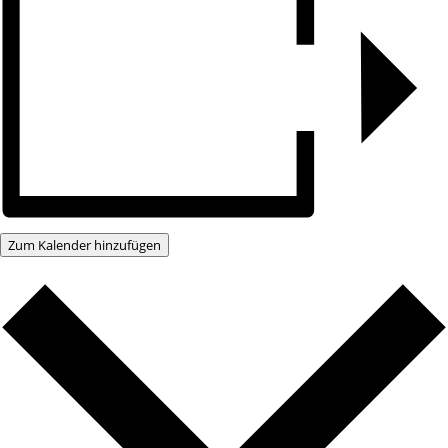
Zum Kalender hinzufügen