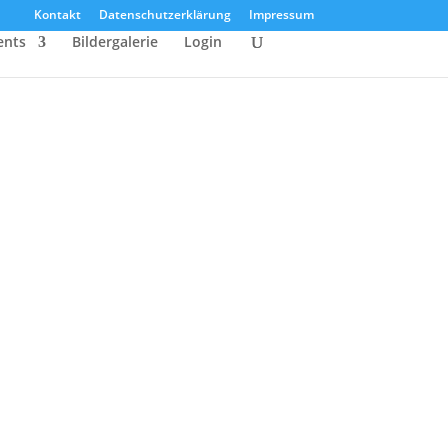
Kontakt
Datenschutzerklärung
Impressum
ents
Bildergalerie
Login