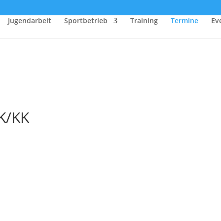
Jugendarbeit
Sportbetrieb
Training
Termine
Ev
K/KK