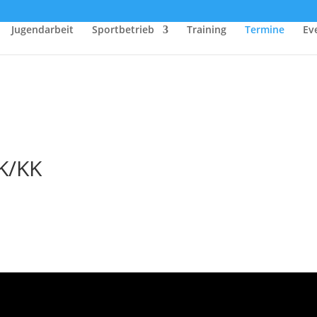
Jugendarbeit
Sportbetrieb
Training
Termine
Ev
K/KK