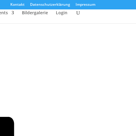
Kontakt
Datenschutzerklärung
Impressum
ents
Bildergalerie
Login