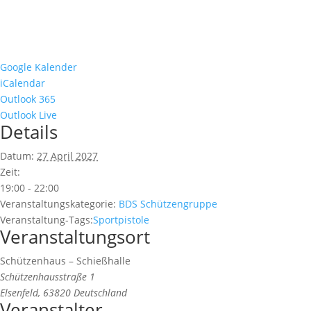
Google Kalender
iCalendar
Outlook 365
Outlook Live
Details
Datum:
27 April 2027
Zeit:
19:00 - 22:00
Veranstaltungskategorie:
BDS Schützengruppe
Veranstaltung-Tags:
Sportpistole
Veranstaltungsort
Schützenhaus – Schießhalle
Schützenhausstraße 1
Elsenfeld
,
63820
Deutschland
Veranstalter