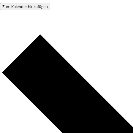
Zum Kalender hinzufügen