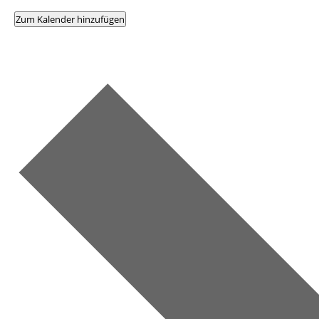
Zum Kalender hinzufügen