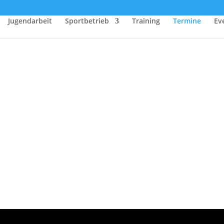
Jugendarbeit
Sportbetrieb
Training
Termine
Ev