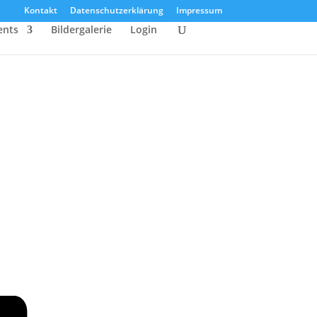
Kontakt
Datenschutzerklärung
Impressum
ents
Bildergalerie
Login