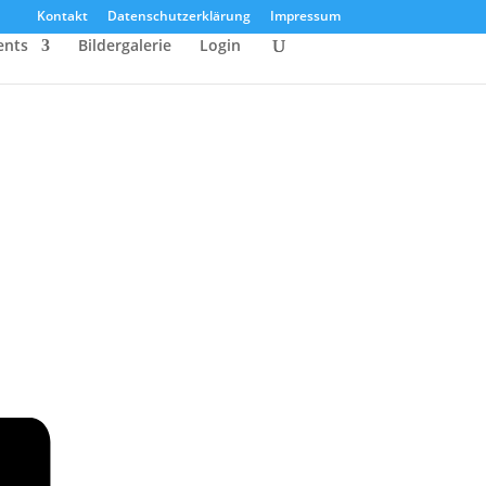
Kontakt
Datenschutzerklärung
Impressum
ents
Bildergalerie
Login