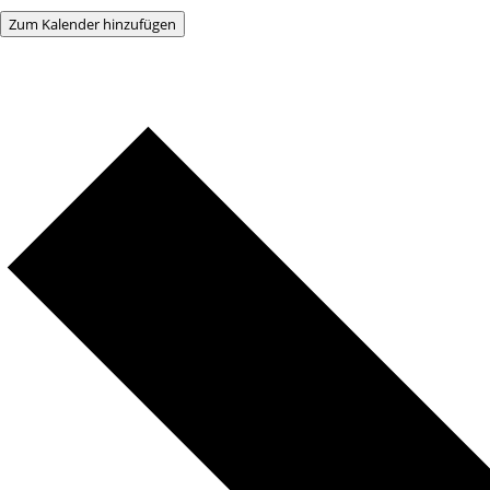
Zum Kalender hinzufügen