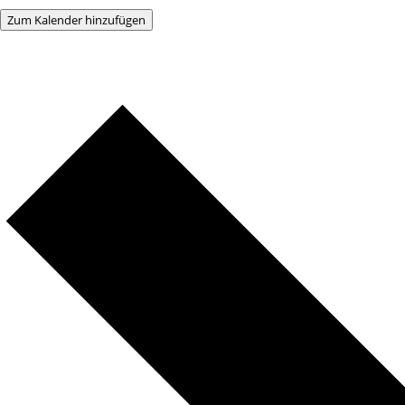
Zum Kalender hinzufügen