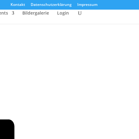
Kontakt
Datenschutzerklärung
Impressum
ents
Bildergalerie
Login