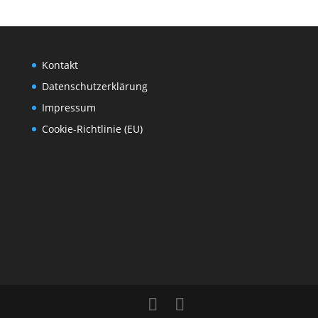
Kontakt
Datenschutzerklärung
Impressum
Cookie-Richtlinie (EU)