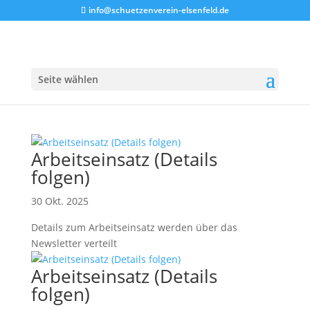
info@schuetzenverein-elsenfeld.de
Seite wählen
Arbeitseinsatz (Details
folgen)
30 Okt. 2025
Details zum Arbeitseinsatz werden über das
Newsletter verteilt
Arbeitseinsatz (Details
folgen)