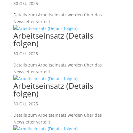
30 Okt. 2025
Details zum Arbeitseinsatz werden über das
Newsletter verteilt
Arbeitseinsatz (Details
folgen)
30 Okt. 2025
Details zum Arbeitseinsatz werden über das
Newsletter verteilt
Arbeitseinsatz (Details
folgen)
30 Okt. 2025
Details zum Arbeitseinsatz werden über das
Newsletter verteilt