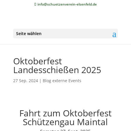
info@schuetzenverein-elsenfeld.de
Seite wählen
Oktoberfest
Landesschießen 2025
27 Sep. 2024
|
Blog externe Events
Fahrt zum Oktoberfest
Schützengau Maintal