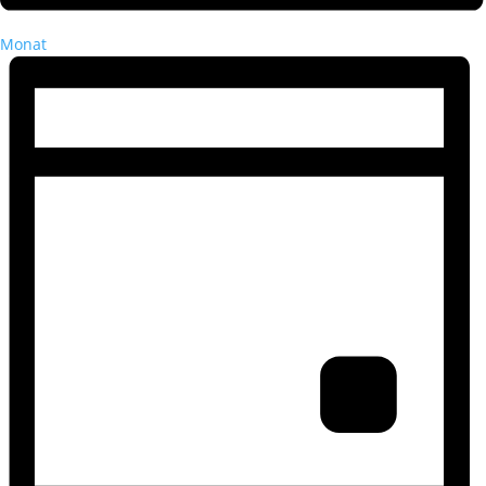
Monat