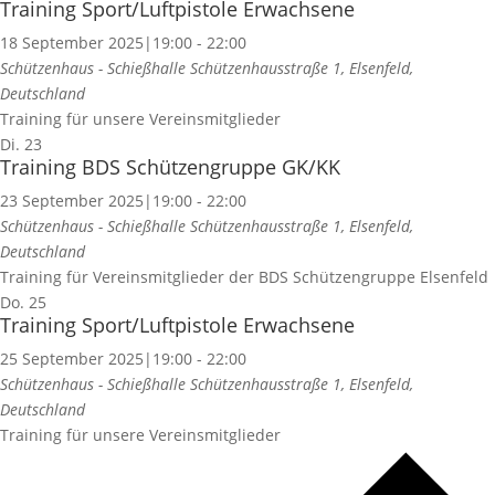
Training Sport/Luftpistole Erwachsene
18 September 2025|19:00
-
22:00
Schützenhaus - Schießhalle
Schützenhausstraße 1, Elsenfeld,
Deutschland
Training für unsere Vereinsmitglieder
Di.
23
Training BDS Schützengruppe GK/KK
23 September 2025|19:00
-
22:00
Schützenhaus - Schießhalle
Schützenhausstraße 1, Elsenfeld,
Deutschland
Training für Vereinsmitglieder der BDS Schützengruppe Elsenfeld
Do.
25
Training Sport/Luftpistole Erwachsene
25 September 2025|19:00
-
22:00
Schützenhaus - Schießhalle
Schützenhausstraße 1, Elsenfeld,
Deutschland
Training für unsere Vereinsmitglieder