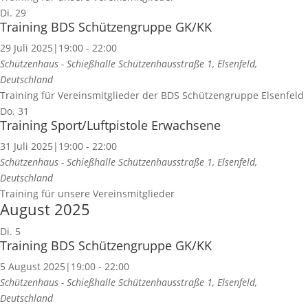
Di.
29
Training BDS Schützengruppe GK/KK
29 Juli 2025|19:00
-
22:00
Schützenhaus - Schießhalle
Schützenhausstraße 1, Elsenfeld,
Deutschland
Training für Vereinsmitglieder der BDS Schützengruppe Elsenfeld
Do.
31
Training Sport/Luftpistole Erwachsene
31 Juli 2025|19:00
-
22:00
Schützenhaus - Schießhalle
Schützenhausstraße 1, Elsenfeld,
Deutschland
Training für unsere Vereinsmitglieder
August 2025
Di.
5
Training BDS Schützengruppe GK/KK
5 August 2025|19:00
-
22:00
Schützenhaus - Schießhalle
Schützenhausstraße 1, Elsenfeld,
Deutschland