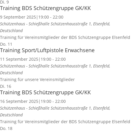
Di.
9
Training BDS Schützengruppe GK/KK
9 September 2025|19:00
-
22:00
Schützenhaus - Schießhalle
Schützenhausstraße 1, Elsenfeld,
Deutschland
Training für Vereinsmitglieder der BDS Schützengruppe Elsenfeld
Do.
11
Training Sport/Luftpistole Erwachsene
11 September 2025|19:00
-
22:00
Schützenhaus - Schießhalle
Schützenhausstraße 1, Elsenfeld,
Deutschland
Training für unsere Vereinsmitglieder
Di.
16
Training BDS Schützengruppe GK/KK
16 September 2025|19:00
-
22:00
Schützenhaus - Schießhalle
Schützenhausstraße 1, Elsenfeld,
Deutschland
Training für Vereinsmitglieder der BDS Schützengruppe Elsenfeld
Do.
18