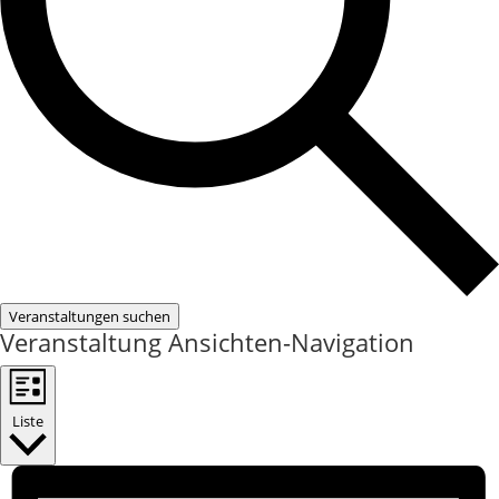
Veranstaltungen suchen
Veranstaltung Ansichten-Navigation
Liste