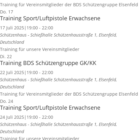
Training für Vereinsmitglieder der BDS Schützengruppe Elsenfeld
Do.
17
Training Sport/Luftpistole Erwachsene
17 Juli 2025|19:00
-
22:00
Schützenhaus - Schießhalle
Schützenhausstraße 1, Elsenfeld,
Deutschland
Training für unsere Vereinsmitglieder
Di.
22
Training BDS Schützengruppe GK/KK
22 Juli 2025|19:00
-
22:00
Schützenhaus - Schießhalle
Schützenhausstraße 1, Elsenfeld,
Deutschland
Training für Vereinsmitglieder der BDS Schützengruppe Elsenfeld
Do.
24
Training Sport/Luftpistole Erwachsene
24 Juli 2025|19:00
-
22:00
Schützenhaus - Schießhalle
Schützenhausstraße 1, Elsenfeld,
Deutschland
Training für unsere Vereinsmitglieder