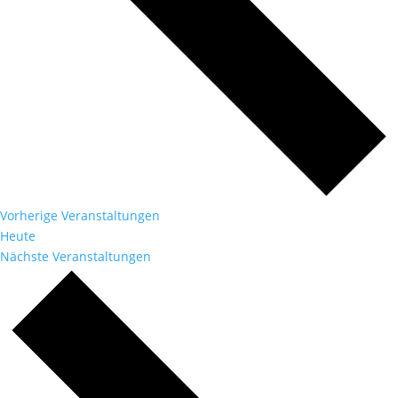
Vorherige
Veranstaltungen
Heute
Nächste
Veranstaltungen