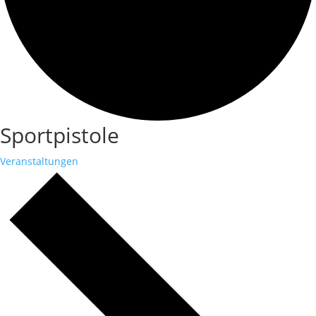
Sportpistole
Veranstaltungen