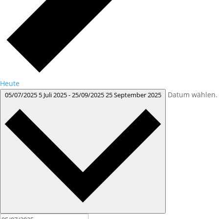
Heute
Datum wählen.
05/07/2025
5 Juli 2025
-
25/09/2025
25 September 2025