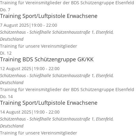
Training für Vereinsmitglieder der BDS Schützengruppe Elsenfeld
Do.
7
Training Sport/Luftpistole Erwachsene
7 August 2025|19:00
-
22:00
Schützenhaus - Schießhalle
Schützenhausstraße 1, Elsenfeld,
Deutschland
Training für unsere Vereinsmitglieder
Di.
12
Training BDS Schützengruppe GK/KK
12 August 2025|19:00
-
22:00
Schützenhaus - Schießhalle
Schützenhausstraße 1, Elsenfeld,
Deutschland
Training für Vereinsmitglieder der BDS Schützengruppe Elsenfeld
Do.
14
Training Sport/Luftpistole Erwachsene
14 August 2025|19:00
-
22:00
Schützenhaus - Schießhalle
Schützenhausstraße 1, Elsenfeld,
Deutschland
Training für unsere Vereinsmitglieder