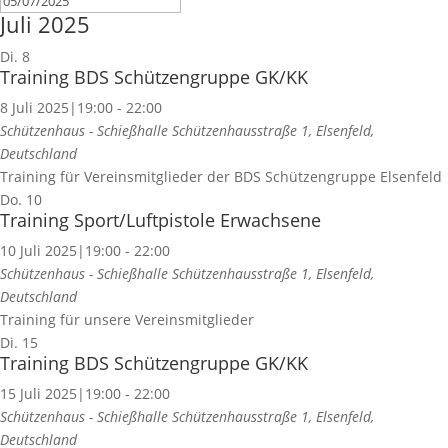
Juli 2025
Di.
8
Training BDS Schützengruppe GK/KK
8 Juli 2025|19:00
-
22:00
Schützenhaus - Schießhalle
Schützenhausstraße 1, Elsenfeld,
Deutschland
Training für Vereinsmitglieder der BDS Schützengruppe Elsenfeld
Do.
10
Training Sport/Luftpistole Erwachsene
10 Juli 2025|19:00
-
22:00
Schützenhaus - Schießhalle
Schützenhausstraße 1, Elsenfeld,
Deutschland
Training für unsere Vereinsmitglieder
Di.
15
Training BDS Schützengruppe GK/KK
15 Juli 2025|19:00
-
22:00
Schützenhaus - Schießhalle
Schützenhausstraße 1, Elsenfeld,
Deutschland