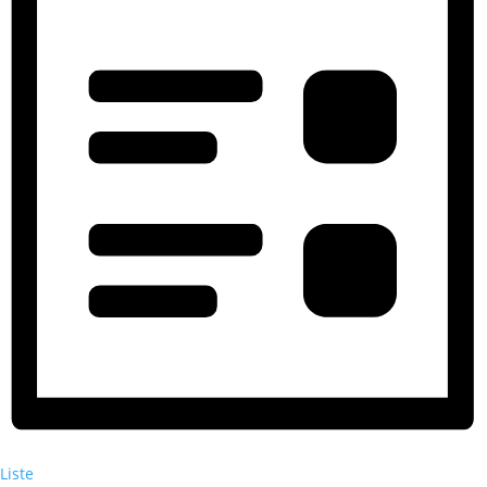
Liste