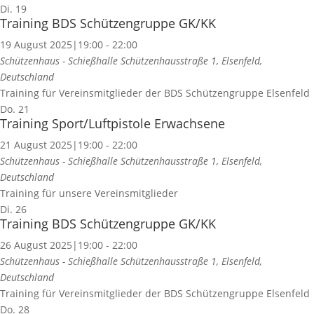
Di.
19
Training BDS Schützengruppe GK/KK
19 August 2025|19:00
-
22:00
Schützenhaus - Schießhalle
Schützenhausstraße 1, Elsenfeld,
Deutschland
Training für Vereinsmitglieder der BDS Schützengruppe Elsenfeld
Do.
21
Training Sport/Luftpistole Erwachsene
21 August 2025|19:00
-
22:00
Schützenhaus - Schießhalle
Schützenhausstraße 1, Elsenfeld,
Deutschland
Training für unsere Vereinsmitglieder
Di.
26
Training BDS Schützengruppe GK/KK
26 August 2025|19:00
-
22:00
Schützenhaus - Schießhalle
Schützenhausstraße 1, Elsenfeld,
Deutschland
Training für Vereinsmitglieder der BDS Schützengruppe Elsenfeld
Do.
28