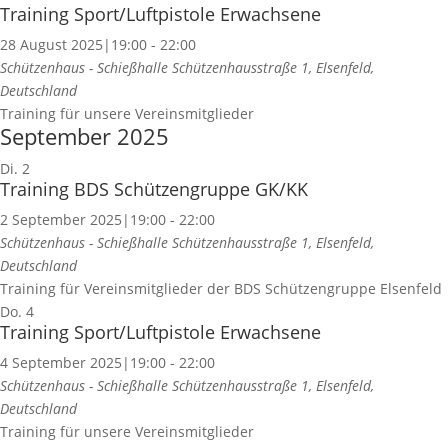
Training Sport/Luftpistole Erwachsene
28 August 2025|19:00
-
22:00
Schützenhaus - Schießhalle
Schützenhausstraße 1, Elsenfeld,
Deutschland
Training für unsere Vereinsmitglieder
September 2025
Di.
2
Training BDS Schützengruppe GK/KK
2 September 2025|19:00
-
22:00
Schützenhaus - Schießhalle
Schützenhausstraße 1, Elsenfeld,
Deutschland
Training für Vereinsmitglieder der BDS Schützengruppe Elsenfeld
Do.
4
Training Sport/Luftpistole Erwachsene
4 September 2025|19:00
-
22:00
Schützenhaus - Schießhalle
Schützenhausstraße 1, Elsenfeld,
Deutschland
Training für unsere Vereinsmitglieder