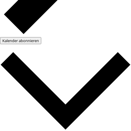
Kalender abonnieren